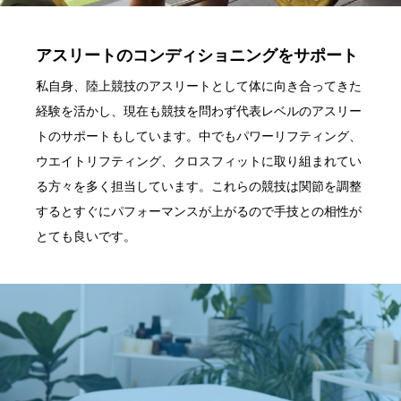
アスリートのコンディショニングをサポート
私自身、陸上競技のアスリートとして体に向き合ってきた
経験を活かし、現在も競技を問わず代表レベルのアスリー
トのサポートもしています。中でもパワーリフティング、
ウエイトリフティング、クロスフィットに取り組まれてい
る方々を多く担当しています。これらの競技は関節を調整
するとすぐにパフォーマンスが上がるので手技との相性が
とても良いです。