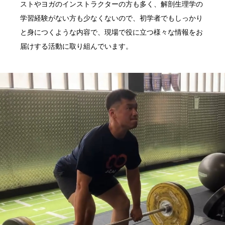
ストやヨガのインストラクターの方も多く、解剖生理学の
学習経験がない方も少なくないので、初学者でもしっかり
と身につくような内容で、現場で役に立つ様々な情報をお
届けする活動に取り組んでいます。