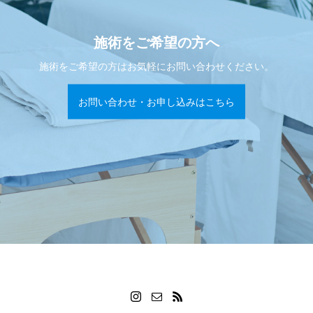
施術をご希望の方へ
施術をご希望の方はお気軽にお問い合わせください。
お問い合わせ・お申し込みはこちら