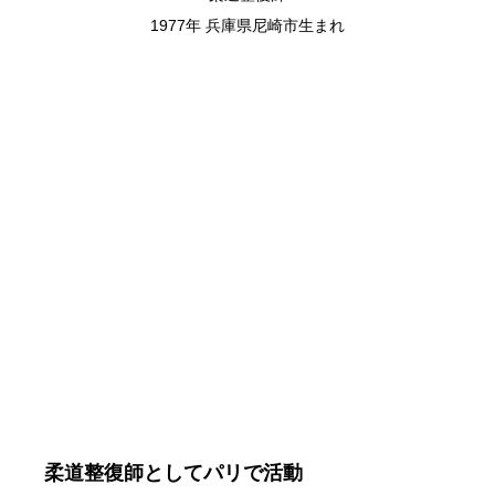
1977年 兵庫県尼崎市生まれ
柔道整復師としてパリで活動