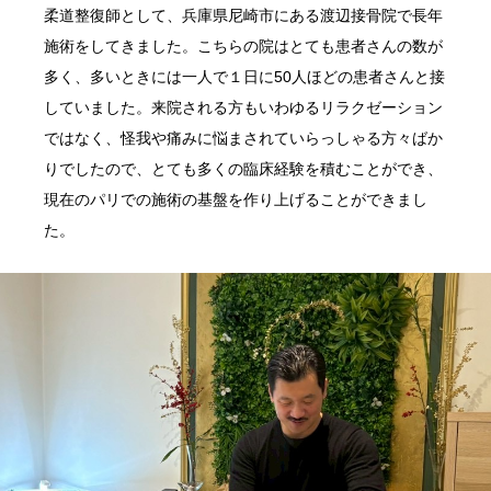
柔道整復師として、兵庫県尼崎市にある渡辺接骨院で長年
施術をしてきました。こちらの院はとても患者さんの数が
多く、多いときには一人で１日に50人ほどの患者さんと接
していました。来院される方もいわゆるリラクゼーション
ではなく、怪我や痛みに悩まされていらっしゃる方々ばか
りでしたので、とても多くの臨床経験を積むことができ、
現在のパリでの施術の基盤を作り上げることができまし
た。