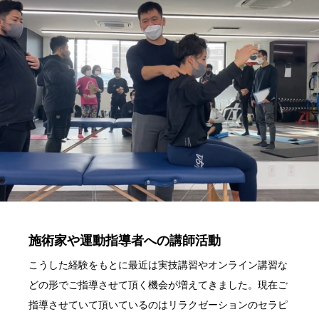
施術家や運動指導者への講師活動
こうした経験をもとに最近は実技講習やオンライン講習な
どの形でご指導させて頂く機会が増えてきました。現在ご
指導させていて頂いているのはリラクゼーションのセラピ